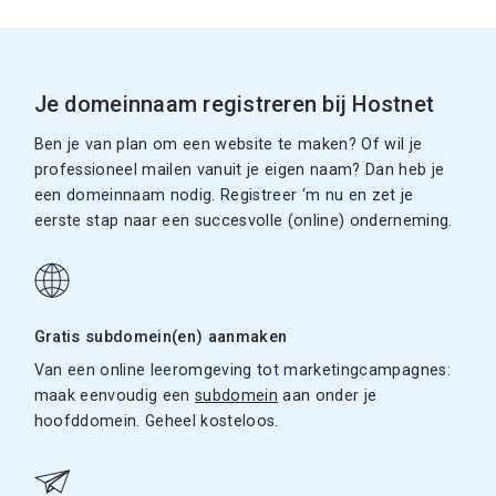
Je domeinnaam registreren bij Hostnet
Ben je van plan om een website te maken? Of wil je
professioneel mailen vanuit je eigen naam? Dan heb je
een domeinnaam nodig. Registreer ‘m nu en zet je
eerste stap naar een succesvolle (online) onderneming.
Gratis subdomein(en) aanmaken
Van een online leeromgeving tot marketingcampagnes:
maak eenvoudig een
subdomein
aan onder je
hoofddomein. Geheel kosteloos.