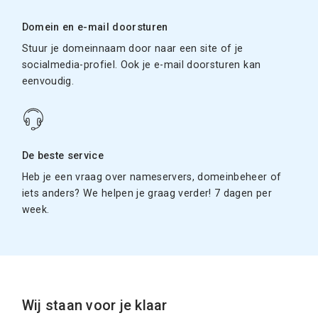
Domein en e-mail doorsturen
Stuur je domeinnaam door naar een site of je
socialmedia-profiel. Ook je e-mail doorsturen kan
eenvoudig.
De beste service
Heb je een vraag over nameservers, domeinbeheer of
iets anders? We helpen je graag verder! 7 dagen per
week.
Wij staan voor je klaar