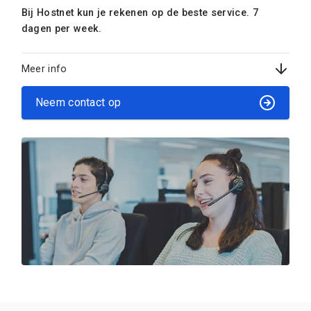
Bij Hostnet kun je rekenen op de beste service. 7
dagen per week.
Meer info
Neem contact op