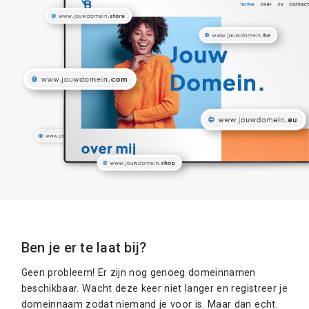
Ben je er te laat bij?
Geen probleem! Er zijn nog genoeg domeinnamen
beschikbaar. Wacht deze keer niet langer en registreer je
domeinnaam zodat niemand je voor is. Maar dan echt.